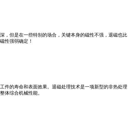
深，但是在一些特别的场合，关键本身的磁性不强，退磁也比
磁性强弱确定！
工件的寿命和表面效果。退磁处理技术是一项新型的非热处理
整体综合机械性能。