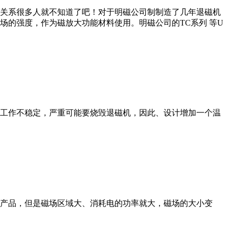
关系很多人就不知道了吧！对于明磁公司制制造了几年退磁机
的强度，作为磁放大功能材料使用。明磁公司的TC系列 等U
工作不稳定，严重可能要烧毁退磁机，因此、设计增加一个温
产品，但是磁场区域大、消耗电的功率就大，磁场的大小变