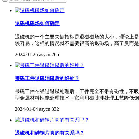
退磁机磁场如何确定
退磁机的一个主要关键指标是退磁磁场的大小，理论上是
较容易，这样的情况就不需要很高的退磁场，高了反而是
2024-01-25
asycn
265
带磁工件退磁消磁后的好处？
带磁工件在经过退磁处理后，工件完全不带有磁性，不吸
型金属材料性能处理技术，它利用磁脉冲处理工艺降低钢
2024-01-04
asycn
332
退磁机和硅钢片真的有关系吗？