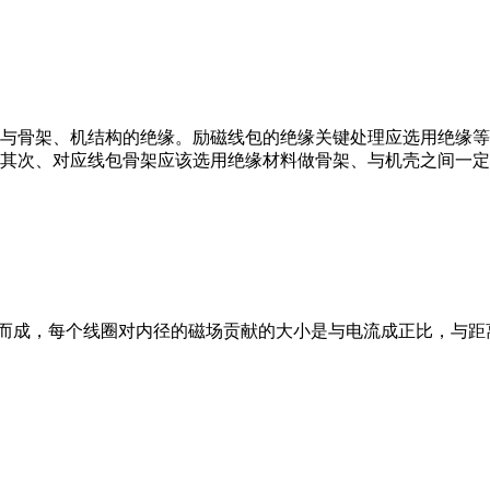
与骨架、机结构的绝缘。励磁线包的绝缘关键处理应选用绝缘等
其次、对应线包骨架应该选用绝缘材料做骨架、与机壳之间一定
而成，每个线圈对内径的磁场贡献的大小是与电流成正比，与距