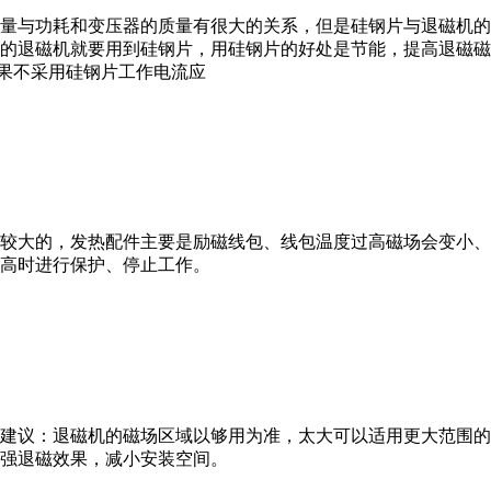
量与功耗和变压器的质量有很大的关系，但是硅钢片与退磁机的
的退磁机就要用到硅钢片，用硅钢片的好处是节能，提高退磁磁场
如果不采用硅钢片工作电流应
较大的，发热配件主要是励磁线包、线包温度过高磁场会变小、
高时进行保护、停止工作。
建议：退磁机的磁场区域以够用为准，太大可以适用更大范围的
强退磁效果，减小安装空间。