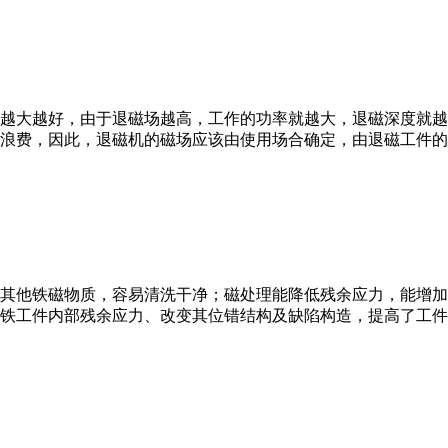
越大越好，由于退磁场越高，工作的功率就越大，退磁深度就越
浪费，因此，退磁机的磁场应该由使用场合确定，由退磁工件的
其他铁磁物质，容易清洗干净；磁处理能降低残余应力，能增加
铁工件内部残余应力、改变其位错结构及缺陷构造，提高了工件