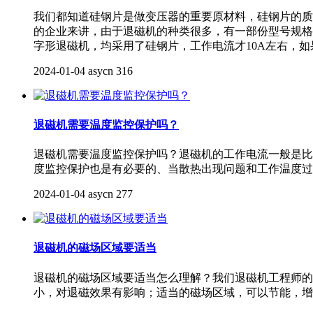
我们都知道硅钢片是做变压器的重要原材料，硅钢片的质
的企业来讲，由于退磁机的种类很多，有一部份型号规格
字形退磁机，均采用了硅钢片，工作电流才10A左右，
2024-01-04
asycn
316
退磁机需要温度监控保护吗？
退磁机需要温度监控保护吗？退磁机的工作电流一般是比
度监控保护也是有必要的、当散热出现问题和工作温度过
2024-01-04
asycn
277
退磁机的磁场区域要适当
退磁机的磁场区域要适当怎么理解？我们退磁机工程师的
小，对退磁效果有影响；适当的磁场区域，可以节能，增