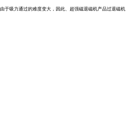
由于吸力通过的难度变大，因此、超强磁退磁机产品过退磁机