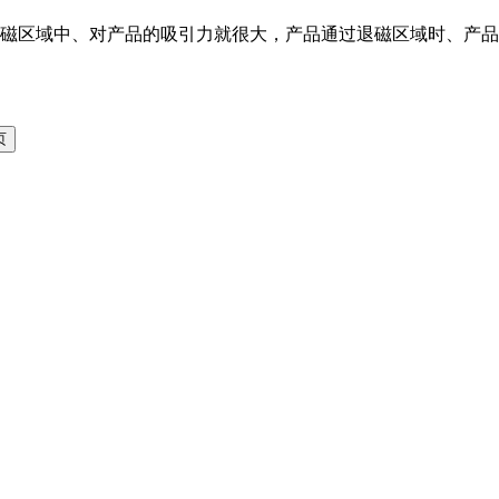
磁区域中、对产品的吸引力就很大，产品通过退磁区域时、产品