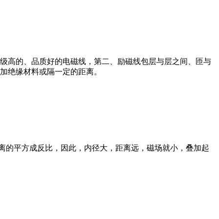
级高的、品质好的电磁线，第二、励磁线包层与层之间、匝与
加绝缘材料或隔一定的距离。
离的平方成反比，因此，内径大，距离远，磁场就小，叠加起