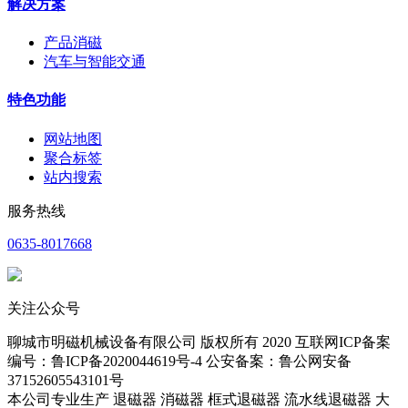
解决方案
产品消磁
汽车与智能交通
特色功能
网站地图
聚合标签
站内搜索
服务热线
0635-8017668
关注公众号
聊城市明磁机械设备有限公司 版权所有 2020 互联网ICP备案
编号：鲁ICP备2020044619号-4 公安备案：鲁公网安备
37152605543101号
本公司专业生产 退磁器 消磁器 框式退磁器 流水线退磁器 大